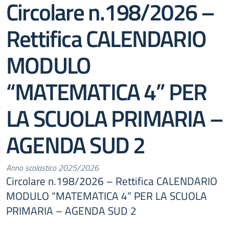
Circolare n.198/2026 –
Rettifica CALENDARIO
MODULO
“MATEMATICA 4” PER
LA SCUOLA PRIMARIA –
AGENDA SUD 2
Anno scolastico 2025/2026
Circolare n.198/2026 – Rettifica CALENDARIO
MODULO “MATEMATICA 4” PER LA SCUOLA
PRIMARIA – AGENDA SUD 2