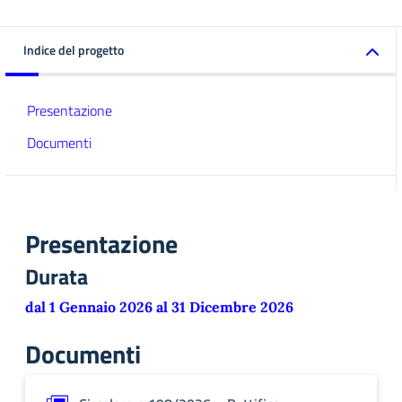
Indice del progetto
Presentazione
Documenti
Presentazione
Durata
dal 1 Gennaio 2026 al 31 Dicembre 2026
Documenti