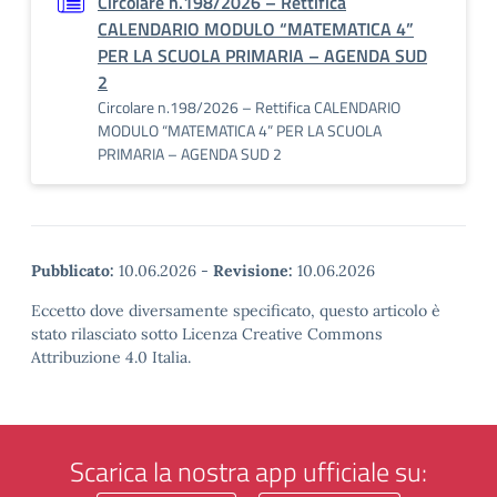
Circolare n.198/2026 – Rettifica
CALENDARIO MODULO “MATEMATICA 4”
PER LA SCUOLA PRIMARIA – AGENDA SUD
2
Circolare n.198/2026 – Rettifica CALENDARIO
MODULO “MATEMATICA 4” PER LA SCUOLA
PRIMARIA – AGENDA SUD 2
Pubblicato:
10.06.2026
-
Revisione:
10.06.2026
Eccetto dove diversamente specificato, questo articolo è
stato rilasciato sotto Licenza Creative Commons
Attribuzione 4.0 Italia.
Scarica la nostra app ufficiale su: