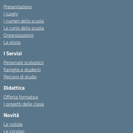
Presentazione
I luoghi
I numeri della scuola
Le carte della scuola
Organizzazione
La storia
I Servizi
Personale scolastico
Famiglie e studenti
Percorsi di studio
Didattica
Offerta formativa
I progetti delle classi
Novità
Le notizie
Le circolari