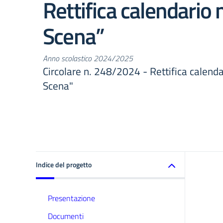
Rettifica calendario
Scena”
Anno scolastico 2024/2025
Circolare n. 248/2024 - Rettifica calend
Scena"
Indice del progetto
Presentazione
Documenti