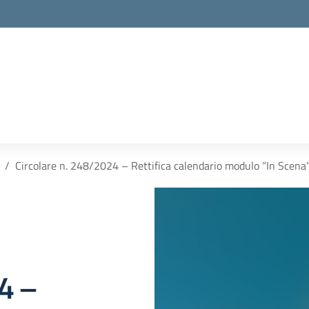
Circolare n. 248/2024 – Rettifica calendario modulo “In Scena
4 –