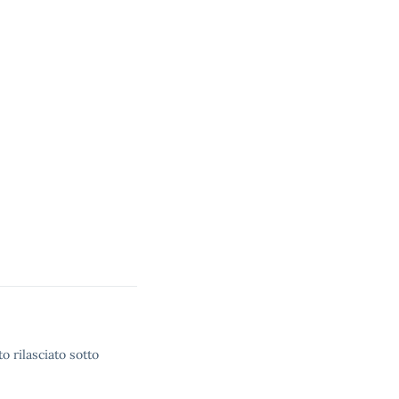
o rilasciato sotto