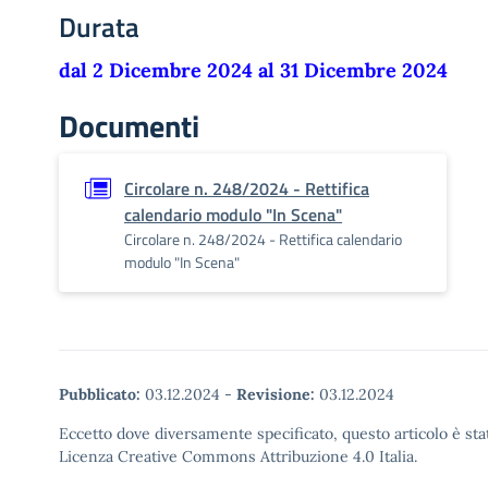
Durata
dal 2 Dicembre 2024 al 31 Dicembre 2024
Documenti
Circolare n. 248/2024 - Rettifica
calendario modulo "In Scena"
Circolare n. 248/2024 - Rettifica calendario
modulo "In Scena"
Pubblicato:
03.12.2024
-
Revisione:
03.12.2024
Eccetto dove diversamente specificato, questo articolo è stat
Licenza Creative Commons Attribuzione 4.0 Italia.