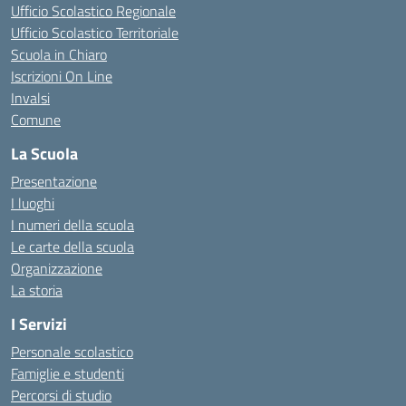
Ufficio Scolastico Regionale
Ufficio Scolastico Territoriale
Scuola in Chiaro
Iscrizioni On Line
Invalsi
Comune
La Scuola
Presentazione
I luoghi
I numeri della scuola
Le carte della scuola
Organizzazione
La storia
I Servizi
Personale scolastico
Famiglie e studenti
Percorsi di studio