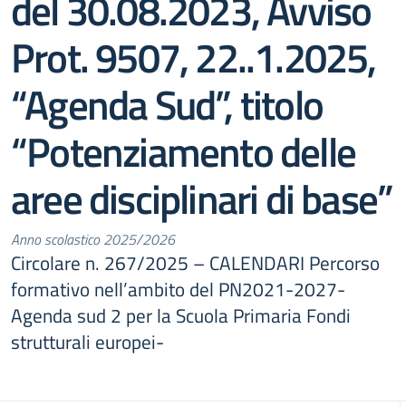
del 30.08.2023, Avviso
Prot. 9507, 22..1.2025,
“Agenda Sud”, titolo
“Potenziamento delle
aree disciplinari di base”
Anno scolastico 2025/2026
Circolare n. 267/2025 – CALENDARI Percorso
formativo nell’ambito del PN2021-2027-
Agenda sud 2 per la Scuola Primaria Fondi
strutturali europei-