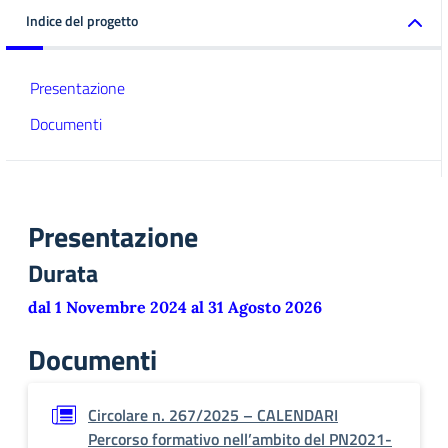
Indice del progetto
Presentazione
Documenti
Presentazione
Durata
dal 1 Novembre 2024 al 31 Agosto 2026
Documenti
Circolare n. 267/2025 – CALENDARI
Percorso formativo nell’ambito del PN2021-