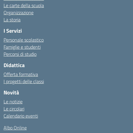
Le carte della scuola
Organizzazione
La storia
I Servizi
Personale scolastico
Famiglie e studenti
Percorsi di studio
Didattica
Offerta formativa
I progetti delle classi
Novità
Le notizie
Le circolari
Calendario eventi
Albo Online