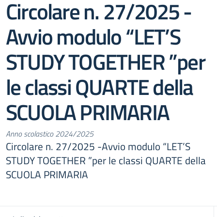
Circolare n. 27/2025 -
Avvio modulo “LET’S
STUDY TOGETHER ”per
le classi QUARTE della
SCUOLA PRIMARIA
Anno scolastico 2024/2025
Circolare n. 27/2025 -Avvio modulo “LET’S
STUDY TOGETHER ”per le classi QUARTE della
SCUOLA PRIMARIA