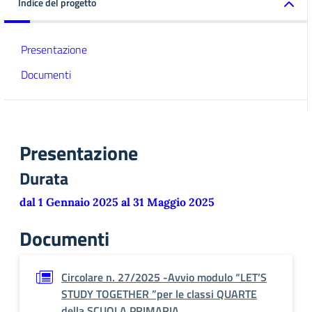
Indice del progetto
Presentazione
Documenti
Presentazione
Durata
dal 1 Gennaio 2025 al 31 Maggio 2025
Documenti
Circolare n. 27/2025 -Avvio modulo “LET’S
STUDY TOGETHER ”per le classi QUARTE
della SCUOLA PRIMARIA