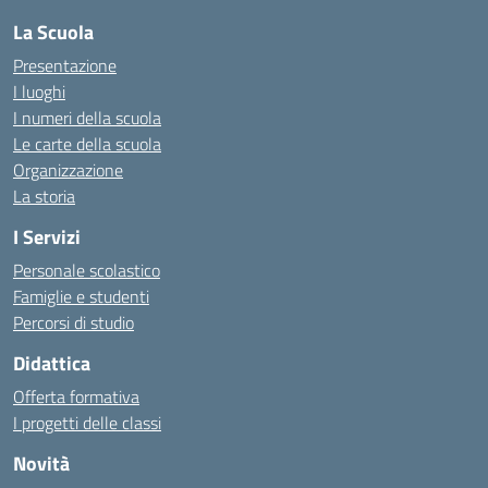
La Scuola
Presentazione
I luoghi
I numeri della scuola
Le carte della scuola
Organizzazione
La storia
I Servizi
Personale scolastico
Famiglie e studenti
Percorsi di studio
Didattica
Offerta formativa
I progetti delle classi
Novità