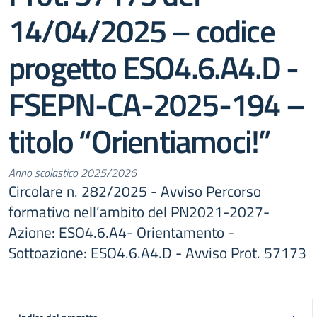
14/04/2025 – codice
progetto ESO4.6.A4.D -
FSEPN-CA-2025-194 –
titolo “Orientiamoci!”
Anno scolastico 2025/2026
Circolare n. 282/2025 - Avviso Percorso
formativo nell’ambito del PN2021-2027-
Azione: ESO4.6.A4- Orientamento -
Sottoazione: ESO4.6.A4.D - Avviso Prot. 57173