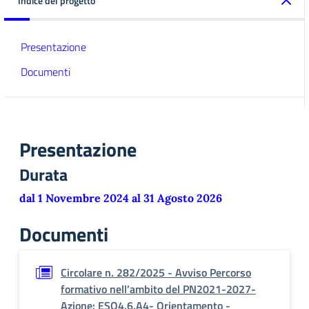
Indice del progetto
Presentazione
Documenti
Presentazione
Durata
dal 1 Novembre 2024 al 31 Agosto 2026
Documenti
Circolare n. 282/2025 - Avviso Percorso
formativo nell’ambito del PN2021-2027-
Azione: ESO4.6.A4- Orientamento -