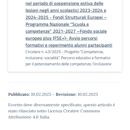
nel periodo di sospensione estiva delle
lezioni negli anni scolastici 2023-2024 e
2024-2025 - Fondi Strutturali Europei –
Programma Nazionale “Scuola e
competenze” 2021-2027 –Fondo sociale
europeo plus (FSE+)- Avvio percorsi
formativi e reperimento alunni partecipanti
Circolare n. 43/2025 - Progetto “Competenze,
inclusione, socialità”. Percorsi educativi e formativi
per il potenziamento delle competenze, l’inclusione
Pubblicato:
10.02.2025
-
Revisione:
10.02.2025
Eccetto dove diversamente specificato, questo articolo è
stato rilasciato sotto Licenza Creative Commons
Attribuzione 4.0 Italia.