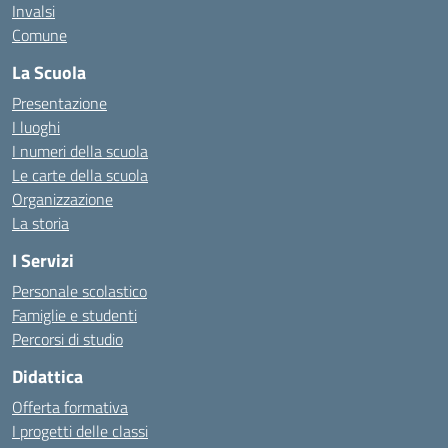
Invalsi
Comune
La Scuola
Presentazione
I luoghi
I numeri della scuola
Le carte della scuola
Organizzazione
La storia
I Servizi
Personale scolastico
Famiglie e studenti
Percorsi di studio
Didattica
Offerta formativa
I progetti delle classi