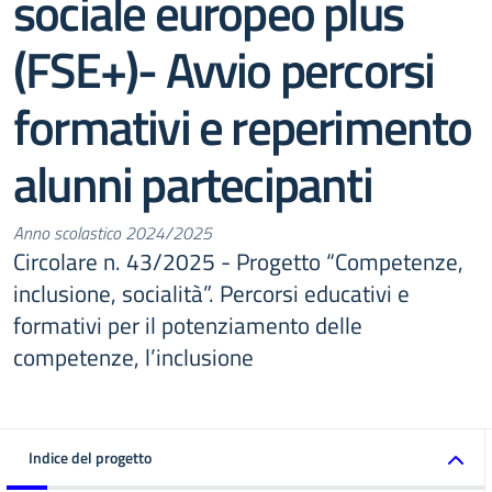
sociale europeo plus
(FSE+)- Avvio percorsi
formativi e reperimento
alunni partecipanti
Anno scolastico 2024/2025
Circolare n. 43/2025 - Progetto “Competenze,
inclusione, socialità”. Percorsi educativi e
formativi per il potenziamento delle
competenze, l’inclusione
Indice del progetto