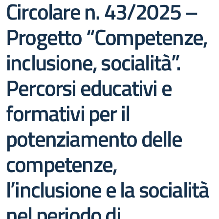
Circolare n. 43/2025 –
Progetto “Competenze,
inclusione, socialità”.
Percorsi educativi e
formativi per il
potenziamento delle
competenze,
l’inclusione e la socialità
nel periodo di