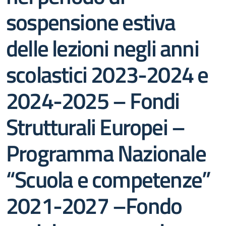
sospensione estiva
delle lezioni negli anni
scolastici 2023-2024 e
2024-2025 – Fondi
Strutturali Europei –
Programma Nazionale
“Scuola e competenze”
2021-2027 –Fondo