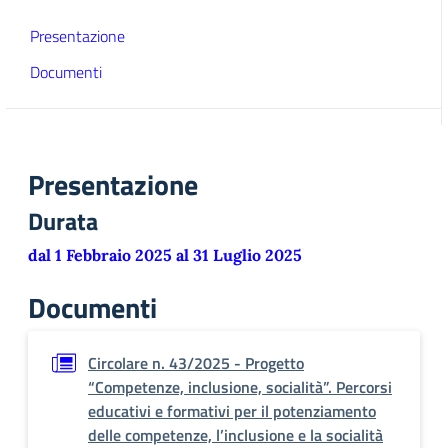
Presentazione
Documenti
Presentazione
Durata
dal 1 Febbraio 2025 al 31 Luglio 2025
Documenti
Circolare n. 43/2025 - Progetto
“Competenze, inclusione, socialità”. Percorsi
educativi e formativi per il potenziamento
delle competenze, l’inclusione e la socialità