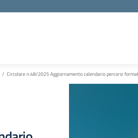
Circolare n.48/2025 Aggiornamento calendario percorsi forma
ndario