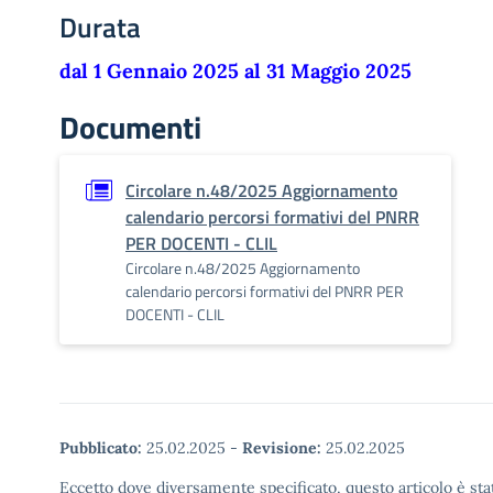
Durata
dal 1 Gennaio 2025 al 31 Maggio 2025
Documenti
Circolare n.48/2025 Aggiornamento
calendario percorsi formativi del PNRR
PER DOCENTI - CLIL
Circolare n.48/2025 Aggiornamento
calendario percorsi formativi del PNRR PER
DOCENTI - CLIL
Pubblicato:
25.02.2025
-
Revisione:
25.02.2025
Eccetto dove diversamente specificato, questo articolo è stat