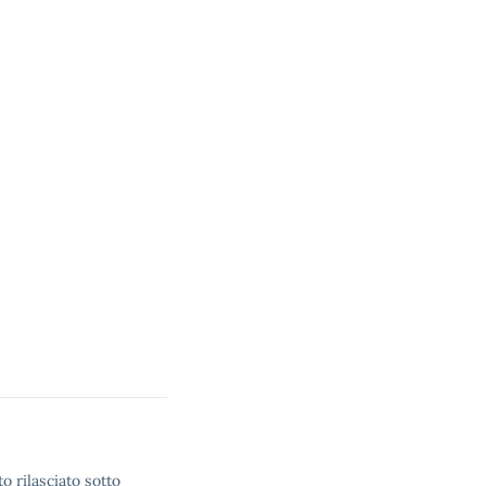
o rilasciato sotto