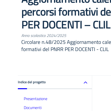
percorsi formativi d
PER DOCENTI – CLIL
Anno scolastico 2024/2025
Circolare n.48/2025 Aggiornamento cale
formativi del PNRR PER DOCENTI - CLIL
Indice del progetto
Presentazione
Documenti