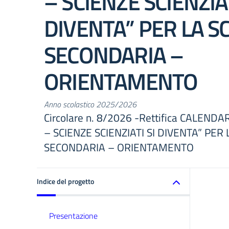
– SCIENZE SCIENZIAT
DIVENTA” PER LA S
SECONDARIA –
ORIENTAMENTO
Anno scolastico 2025/2026
Circolare n. 8/2026 -Rettifica CALEN
– SCIENZE SCIENZIATI SI DIVENTA” PER
SECONDARIA – ORIENTAMENTO
Indice del progetto
Presentazione