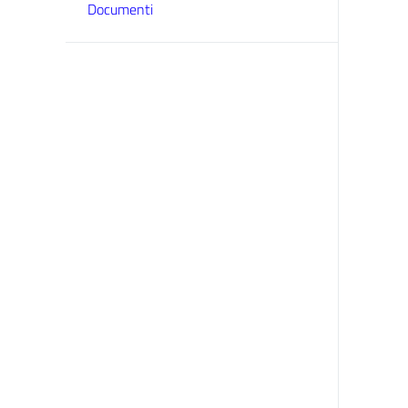
Documenti