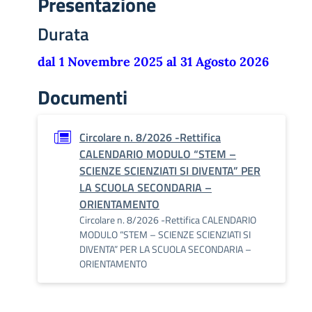
Presentazione
Durata
dal 1 Novembre 2025 al 31 Agosto 2026
Documenti
Circolare n. 8/2026 -Rettifica
CALENDARIO MODULO “STEM –
SCIENZE SCIENZIATI SI DIVENTA” PER
LA SCUOLA SECONDARIA –
ORIENTAMENTO
Circolare n. 8/2026 -Rettifica CALENDARIO
MODULO “STEM – SCIENZE SCIENZIATI SI
DIVENTA” PER LA SCUOLA SECONDARIA –
ORIENTAMENTO