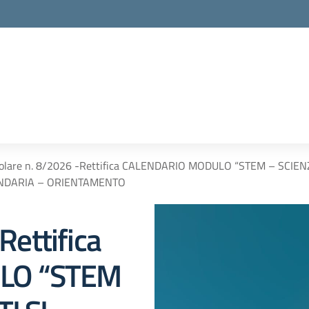
colare n. 8/2026 -Rettifica CALENDARIO MODULO “STEM – SCIEN
NDARIA – ORIENTAMENTO
Rettifica
LO “STEM