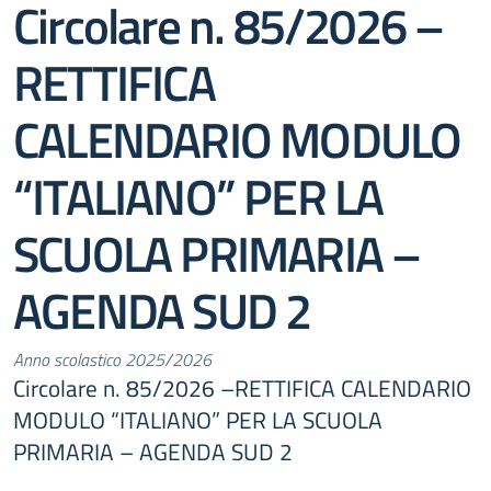
Circolare n. 85/2026 –
RETTIFICA
CALENDARIO MODULO
“ITALIANO” PER LA
SCUOLA PRIMARIA –
AGENDA SUD 2
Anno scolastico 2025/2026
Circolare n. 85/2026 –RETTIFICA CALENDARIO
MODULO “ITALIANO” PER LA SCUOLA
PRIMARIA – AGENDA SUD 2