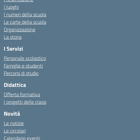
I luoghi
I numeri della scuola
Le carte della scuola
Organizzazione
La storia
I Servizi
Personale scolastico
Famiglie e studenti
Percorsi di studio
Didattica
Offerta formativa
I progetti delle classi
Novità
Le notizie
Le circolari
Calendario eventi