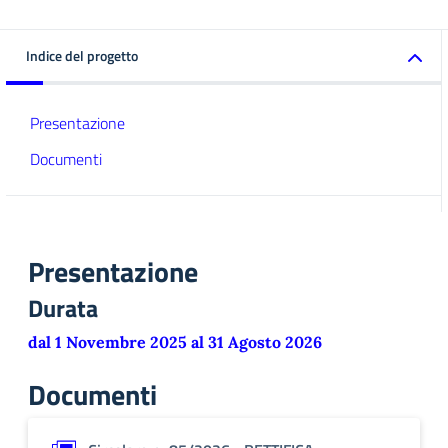
Indice del progetto
Presentazione
Documenti
Presentazione
Durata
dal 1 Novembre 2025 al 31 Agosto 2026
Documenti