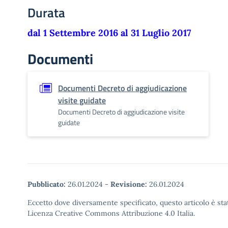
Durata
dal 1 Settembre 2016 al 31 Luglio 2017
Documenti
Documenti Decreto di aggiudicazione
visite guidate
Documenti Decreto di aggiudicazione visite
guidate
Pubblicato:
26.01.2024
-
Revisione:
26.01.2024
Eccetto dove diversamente specificato, questo articolo è stat
Licenza Creative Commons Attribuzione 4.0 Italia.