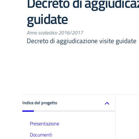
Decreto di aggiudicaz
guidate
Anno scolastico 2016/2017
Decreto di aggiudicazione visite guidate
Indice del progetto
Presentazione
Documenti