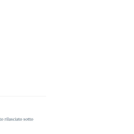
o rilasciato sotto