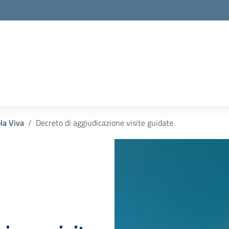
la Viva
Decreto di aggiudicazione visite guidate