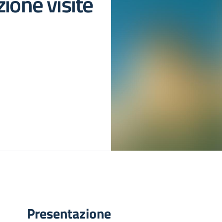
ione visite
Presentazione