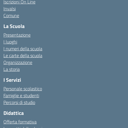
Iscrizioni On Line
Invalsi
Comune
La Scuola
Presentazione
I luoghi
I numeri della scuola
Le carte della scuola
Organizzazione
La storia
I Servizi
Personale scolastico
Famiglie e studenti
Percorsi di studio
Didattica
Offerta formativa