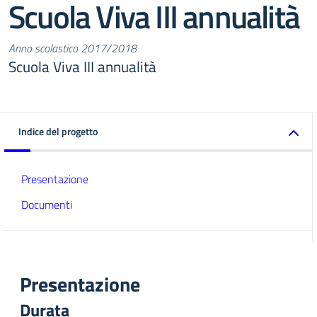
Scuola Viva III annualità
Anno scolastico 2017/2018
Scuola Viva III annualità
Indice del progetto
Presentazione
Documenti
Presentazione
Durata