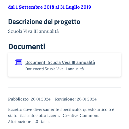
dal 1 Settembre 2018 al 31 Luglio 2019
Descrizione del progetto
Scuola Viva III annualità
Documenti
Documenti Scuola Viva III annualità
Documenti Scuola Viva III annualità
Pubblicato:
26.01.2024
-
Revisione:
26.01.2024
Eccetto dove diversamente specificato, questo articolo è
stato rilasciato sotto Licenza Creative Commons
Attribuzione 4.0 Italia.