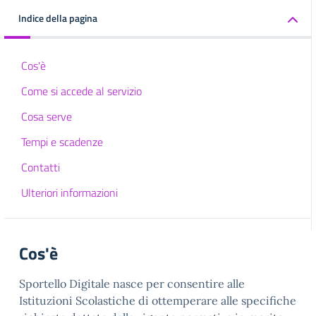
Indice della pagina
Cos'è
Come si accede al servizio
Cosa serve
Tempi e scadenze
Contatti
Ulteriori informazioni
Cos'è
Sportello Digitale nasce per consentire alle
Istituzioni Scolastiche di ottemperare alle specifiche