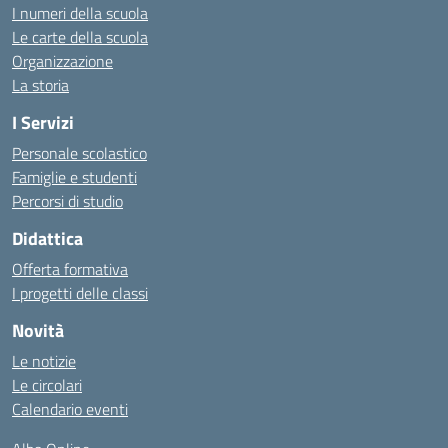
I numeri della scuola
Le carte della scuola
Organizzazione
La storia
I Servizi
Personale scolastico
Famiglie e studenti
Percorsi di studio
Didattica
Offerta formativa
I progetti delle classi
Novità
Le notizie
Le circolari
Calendario eventi