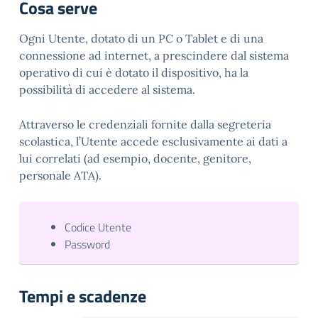
Cosa serve
Ogni Utente, dotato di un PC o Tablet e di una
connessione ad internet, a prescindere dal sistema
operativo di cui è dotato il dispositivo, ha la
possibilità di accedere al sistema.
Attraverso le credenziali fornite dalla segreteria
scolastica, l’Utente accede esclusivamente ai dati a
lui correlati (ad esempio, docente, genitore,
personale ATA).
Codice Utente
Password
Tempi e scadenze