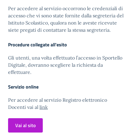
Per accedere al servizio occorrono le credenziali di
accesso che vi sono state fornite dalla segreteria del
Istituto Scolastico, qualora non le aveste ricevute
siete pregati di contattare la stessa segreteria.
Procedure collegate all'esito
Gli utenti, una volta effettuato l’accesso in Sportello
Digitale, dovranno scegliere la richiesta da
effettuare.
Servizio online
Per accedere al servizio Registro elettronico
Docenti vai al
link
Vai al sito