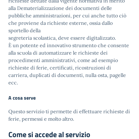
richieste dettate dalla vigente normativa in merito
alla Dematerializzazione dei documenti delle
pubbliche amministrazioni, per cui anche tutto ciò
che proviene da richieste esterne, ossia dallo
sportello della
segreteria scolastica, deve essere digitalizzato.
È un potente ed innovativo strumento che consente
alla scuola di automatizzare le richieste dei
procedimenti amministrativi, come ad esempio
richieste di ferie, certificati, ricostruzioni di
carriera, duplicati di documenti, nulla osta, pagelle
ecc.
A cosa serve
Questo servizio ti permette di effettuare richieste di
ferie, permessi e molto altro.
Come si accede al servizio