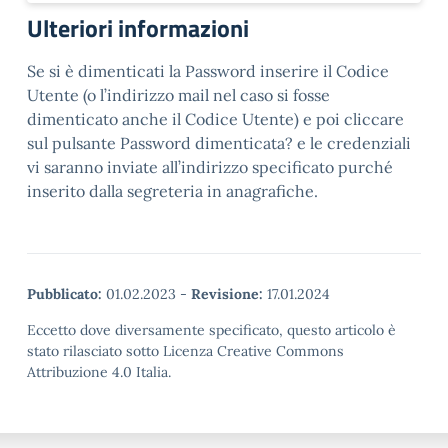
Ulteriori informazioni
Se si è dimenticati la Password inserire il Codice
Utente (o l’indirizzo mail nel caso si fosse
dimenticato anche il Codice Utente) e poi cliccare
sul pulsante Password dimenticata? e le credenziali
vi saranno inviate all’indirizzo specificato purché
inserito dalla segreteria in anagrafiche.
Pubblicato:
01.02.2023
-
Revisione:
17.01.2024
Eccetto dove diversamente specificato, questo articolo è
stato rilasciato sotto Licenza Creative Commons
Attribuzione 4.0 Italia.