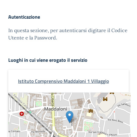
Autenticazione
In questa sezione, per autenticarsi digitare il Codice
Utente e la Password.
Luoghi in cui viene erogato il servizio
Istituto Comprensivo Maddaloni 1 Villaggio