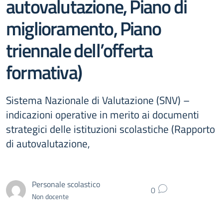
autovalutazione, Piano di
miglioramento, Piano
triennale dell’offerta
formativa)
Sistema Nazionale di Valutazione (SNV) –
indicazioni operative in merito ai documenti
strategici delle istituzioni scolastiche (Rapporto
di autovalutazione,
Personale scolastico
0
Non docente