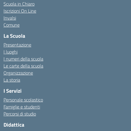
Scuola in Chiaro
Iscrizioni On Line
Invalsi
Comune
La Scuola
Presentazione
I luoghi
I numeri della scuola
Le carte della scuola
Organizzazione
La storia
I Servizi
Personale scolastico
Famiglie e studenti
Percorsi di studio
Didattica