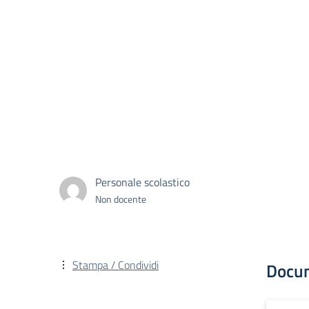
Personale scolastico
Non docente
Stampa / Condividi
Docu