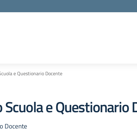
Scuola e Questionario Docente
 Scuola e Questionario 
io Docente