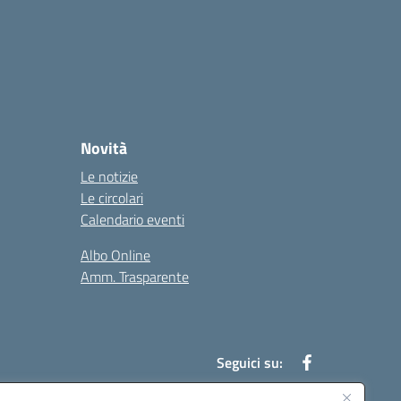
Novità
Le notizie
Le circolari
Calendario eventi
Albo Online
Amm. Trasparente
Seguici su: