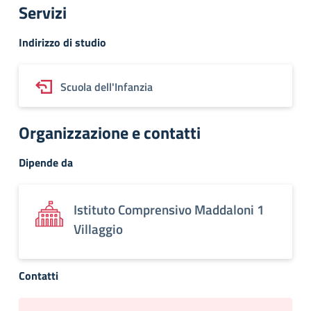
Servizi
Indirizzo di studio
Scuola dell'Infanzia
Organizzazione e contatti
Dipende da
Istituto Comprensivo Maddaloni 1
Villaggio
Contatti