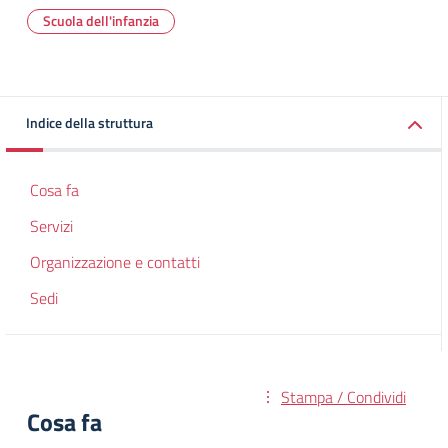
Scuola dell'infanzia
Indice della struttura
Cosa fa
Servizi
Organizzazione e contatti
Sedi
Stampa / Condividi
Cosa fa