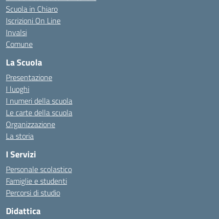
Scuola in Chiaro
Iscrizioni On Line
Invalsi
Comune
La Scuola
Presentazione
I luoghi
I numeri della scuola
Le carte della scuola
Organizzazione
La storia
I Servizi
Personale scolastico
Famiglie e studenti
Percorsi di studio
Didattica