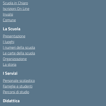
Scuola in Chiaro
Iscrizioni On Line
Invalsi
Comune
La Scuola
Presentazione
I luoghi
I numeri della scuola
Le carte della scuola
Organizzazione
La storia
I Servizi
Personale scolastico
Famiglie e studenti
Percorsi di studio
Didattica