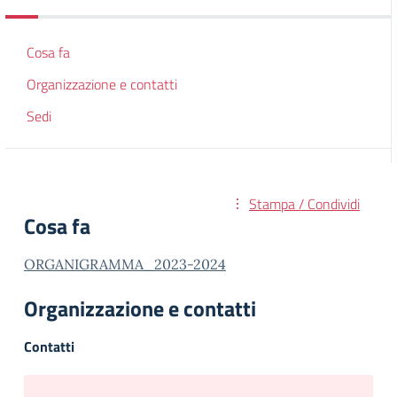
Cosa fa
Organizzazione e contatti
Sedi
Stampa / Condividi
Cosa fa
ORGANIGRAMMA_2023-2024
Organizzazione e contatti
Contatti