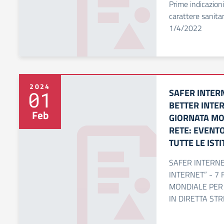
Prime indicazioni
carattere sanitar
1/4/2022
2024
SAFER INTER
01
BETTER INTER
Feb
GIORNATA MO
RETE: EVENTO
TUTTE LE IST
SAFER INTERNE
INTERNET” - 7
MONDIALE PER 
IN DIRETTA STR