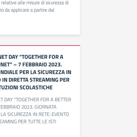
 relative alle misure di sicurezza di
io da applicare a partire dal
NET DAY “TOGETHER FOR A
NET” – 7 FEBBRAIO 2023.
NDIALE PER LA SICUREZZA IN
 IN DIRETTA STREAMING PER
ITUZIONI SCOLASTICHE
T DAY “TOGETHER FOR A BETTER
 FEBBRAIO 2023. GIORNATA
LA SICUREZZA IN RETE: EVENTO
EAMING PER TUTTE LE ISTI