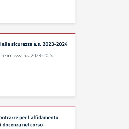
 alla sicurezza a.s. 2023-2024
lla sicurezza a.s. 2023-2024
ontrarre per l’affidamento
di docenza nel corso