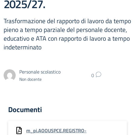
2025/27.
Trasformazione del rapporto di lavoro da tempo
pieno a tempo parziale del personale docente,
educativo e ATA con rapporto di lavoro a tempo
indeterminato
Personale scolastico
0
Non docente
Documenti
m_pi.AOOUSPCE.REGISTRO-