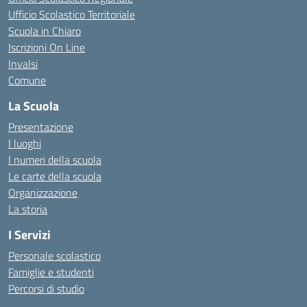
Ufficio Scolastico Territoriale
Scuola in Chiaro
Iscrizioni On Line
Invalsi
Comune
La Scuola
Presentazione
I luoghi
I numeri della scuola
Le carte della scuola
Organizzazione
La storia
I Servizi
Personale scolastico
Famiglie e studenti
Percorsi di studio