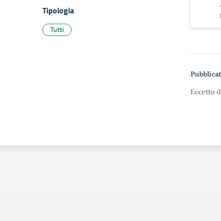
Tipologia
Tutti
Pubblicat
Eccetto d