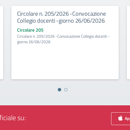
Circolare n. 205/2026 -Convocazione
Collegio docenti -giorno 26/06/2026
Circolare 205
Circolare n. 205/2026 -Convocazione Collegio docenti -
giorno 26/06/2026
iciale su:
App