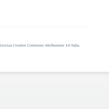
o Licenza Creative Commons Attribuzione 4.0 Italia.