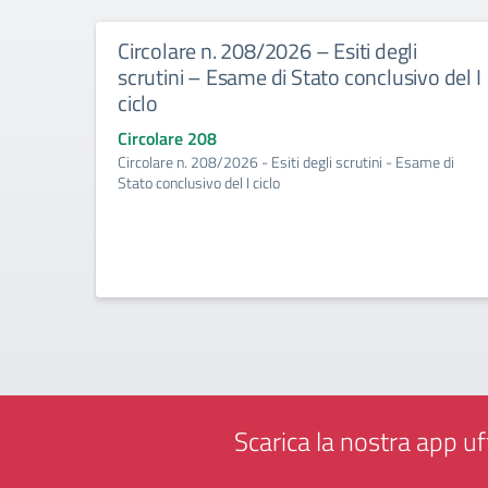
Circolare n. 208/2026 – Esiti degli
scrutini – Esame di Stato conclusivo del I
ciclo
Circolare 208
Circolare n. 208/2026 - Esiti degli scrutini - Esame di
Stato conclusivo del I ciclo
Scarica la nostra app uff