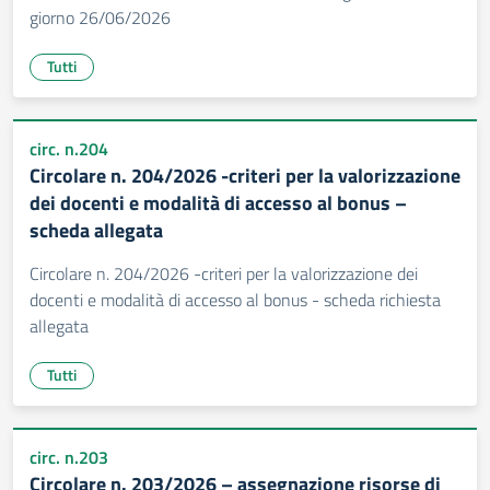
giorno 26/06/2026
Tutti
circ. n.204
Circolare n. 204/2026 -criteri per la valorizzazione
dei docenti e modalità di accesso al bonus –
scheda allegata
Circolare n. 204/2026 -criteri per la valorizzazione dei
docenti e modalità di accesso al bonus - scheda richiesta
allegata
Tutti
circ. n.203
Circolare n. 203/2026 – assegnazione risorse di