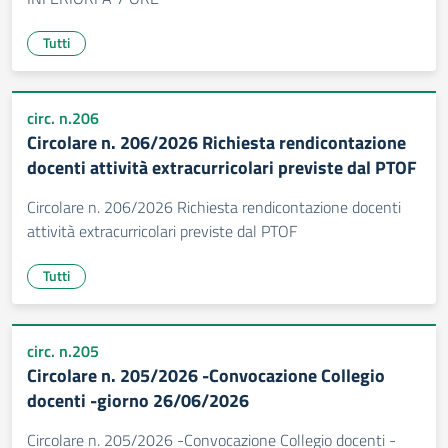
Tutti
circ. n.206
Circolare n. 206/2026 Richiesta rendicontazione
docenti attività extracurricolari previste dal PTOF
Circolare n. 206/2026 Richiesta rendicontazione docenti
attività extracurricolari previste dal PTOF
Tutti
circ. n.205
Circolare n. 205/2026 -Convocazione Collegio
docenti -giorno 26/06/2026
Circolare n. 205/2026 -Convocazione Collegio docenti -