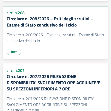
circ. n.208
Circolare n. 208/2026 – Esiti degli scrutini –
Esame di Stato conclusivo del I ciclo
Circolare n. 208/2026 - Esiti degli scrutini - Esame di Stato
conclusivo del I ciclo
Tutti
circ. n.207
Circolare n. 207/2026 RILEVAZIONE
DISPONIBILITA’ SVOLGIMENTO ORE AGGIUNTIVE
SU SPEZZONI INFERIORI A 7 ORE
Circolare n. 207/2026 RILEVAZIONE DISPONIBILITA’
SVOLGIMENTO ORE AGGIUNTIVE SU SPEZZONI
INFERIORI A 7 ORE