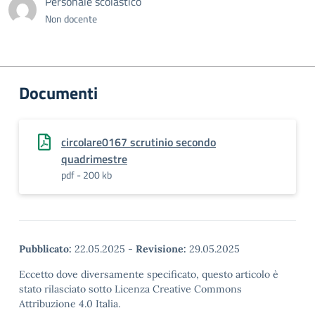
Personale scolastico
Non docente
Documenti
circolare0167 scrutinio secondo
quadrimestre
pdf - 200 kb
Pubblicato:
22.05.2025
-
Revisione:
29.05.2025
Eccetto dove diversamente specificato, questo articolo è
stato rilasciato sotto Licenza Creative Commons
Attribuzione 4.0 Italia.