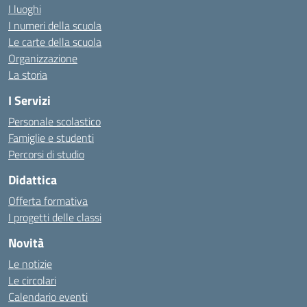
I luoghi
I numeri della scuola
Le carte della scuola
Organizzazione
La storia
I Servizi
Personale scolastico
Famiglie e studenti
Percorsi di studio
Didattica
Offerta formativa
I progetti delle classi
Novità
Le notizie
Le circolari
Calendario eventi