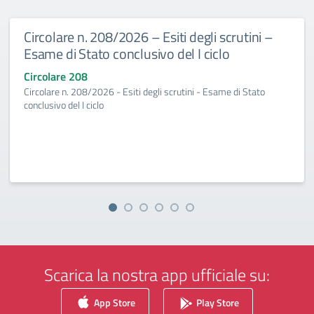
Circolare n. 208/2026 – Esiti degli scrutini –
Esame di Stato conclusivo del I ciclo
Circolare 208
Circolare n. 208/2026 - Esiti degli scrutini - Esame di Stato
conclusivo del I ciclo
Scarica la nostra app ufficiale su:
App Store
Play Store