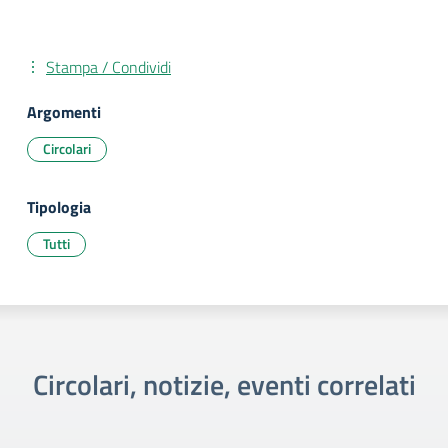
Stampa / Condividi
Argomenti
Circolari
Tipologia
Tutti
Circolari, notizie, eventi correlati