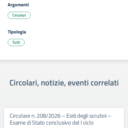
Argomenti
Circolari
Tipologia
Tutti
Circolari, notizie, eventi correlati
Circolare n. 208/2026 – Esiti degli scrutini –
Esame di Stato conclusivo del I ciclo