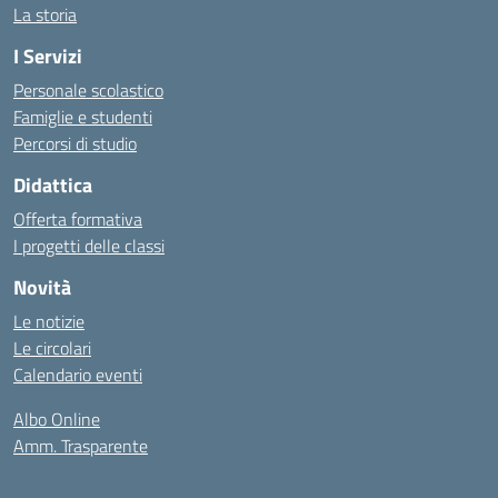
La storia
I Servizi
Personale scolastico
Famiglie e studenti
Percorsi di studio
Didattica
Offerta formativa
I progetti delle classi
Novità
Le notizie
Le circolari
Calendario eventi
Albo Online
Amm. Trasparente