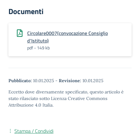
Documenti
Circolare0007(convocazione Consiglio
d'Istituto)
pdf - 149 kb
Pubblicato:
10.01.2025
-
Revisione:
10.01.2025
Eccetto dove diversamente specificato, questo articolo è
stato rilasciato sotto Licenza Creative Commons
Attribuzione 4.0 Italia.
Stampa / Condividi