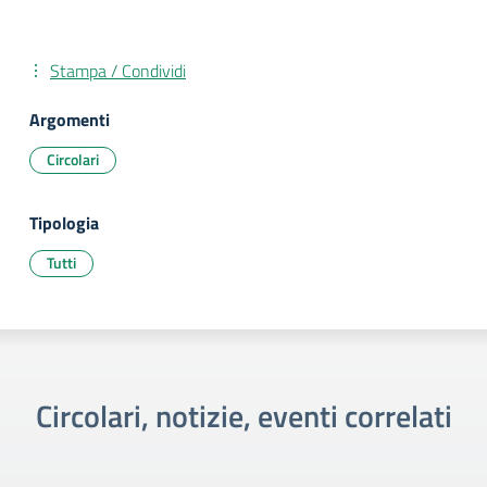
Stampa / Condividi
Argomenti
Circolari
Tipologia
Tutti
Circolari, notizie, eventi correlati