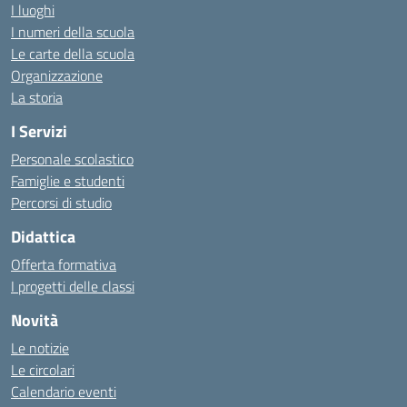
I luoghi
I numeri della scuola
Le carte della scuola
Organizzazione
La storia
I Servizi
Personale scolastico
Famiglie e studenti
Percorsi di studio
Didattica
Offerta formativa
I progetti delle classi
Novità
Le notizie
Le circolari
Calendario eventi