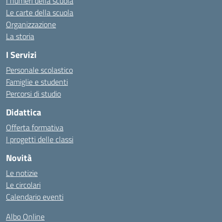
I numeri della scuola
Le carte della scuola
Organizzazione
La storia
I Servizi
Personale scolastico
Famiglie e studenti
Percorsi di studio
Didattica
Offerta formativa
I progetti delle classi
Novità
Le notizie
Le circolari
Calendario eventi
Albo Online