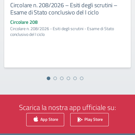
Circolare n. 208/2026 – Esiti degli scrutini –
Esame di Stato conclusivo del I ciclo
Circolare 208
Circolare n. 208/2026 - Esiti degli scrutini - Esame di Stato
conclusivo del I ciclo
Scarica la nostra app ufficiale su:
App Store
Play Store