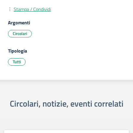
Stampa / Condividi
Argomenti
Circolari
Tipologia
Tutti
Circolari, notizie, eventi correlati