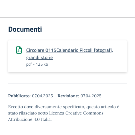
Documenti
Circolare 0115Calendario Piccoli fotografi,
grandi storie
pdf - 125 kb
Pubblicato:
07.04.2025
-
Revisione:
07.04.2025
Eccetto dove diversamente specificato, questo articolo è
stato rilasciato sotto Licenza Creative Commons
Attribuzione 4.0 Italia.