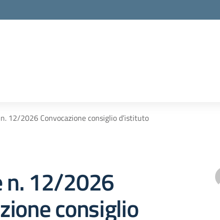
 n. 12/2026 Convocazione consiglio d’istituto
e n. 12/2026
ione consiglio