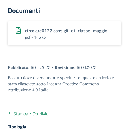
Documenti
circolare0127 consigli_di_classe_maggio
pdf - 146 kb
Pubblicato:
16.04.2025
-
Revisione:
16.04.2025
Eccetto dove diversamente specificato, questo articolo è
stato rilasciato sotto Licenza Creative Commons
Attribuzione 4.0 Italia.
Stampa / Condividi
Tipologia