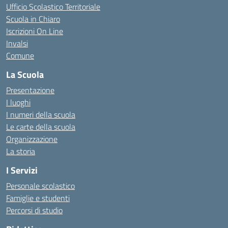
Ufficio Scolastico Territoriale
Scuola in Chiaro
Iscrizioni On Line
Invalsi
Comune
La Scuola
Presentazione
I luoghi
I numeri della scuola
Le carte della scuola
Organizzazione
La storia
I Servizi
Personale scolastico
Famiglie e studenti
Percorsi di studio