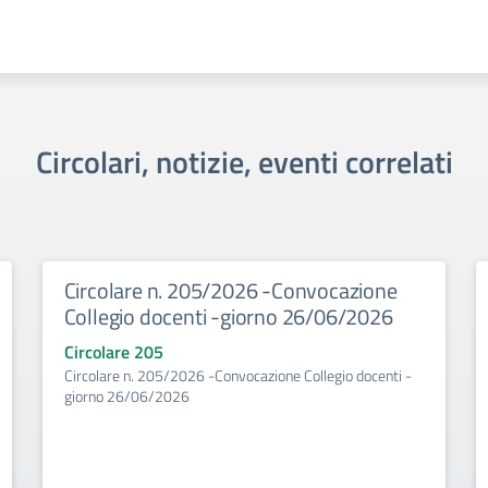
Circolari, notizie, eventi correlati
Circolare n. 205/2026 -Convocazione
Collegio docenti -giorno 26/06/2026
Circolare 205
Circolare n. 205/2026 -Convocazione Collegio docenti -
giorno 26/06/2026