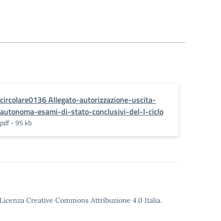
circolare0136 Allegato-autorizzazione-uscita-
autonoma-esami-di-stato-conclusivi-del-I-ciclo
pdf - 95 kb
o Licenza Creative Commons Attribuzione 4.0 Italia.