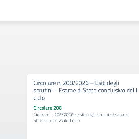
Circolare n. 208/2026 – Esiti degli
scrutini – Esame di Stato conclusivo del I
ciclo
Circolare 208
Circolare n. 208/2026 - Esiti degli scrutini - Esame di
Stato conclusivo del I ciclo