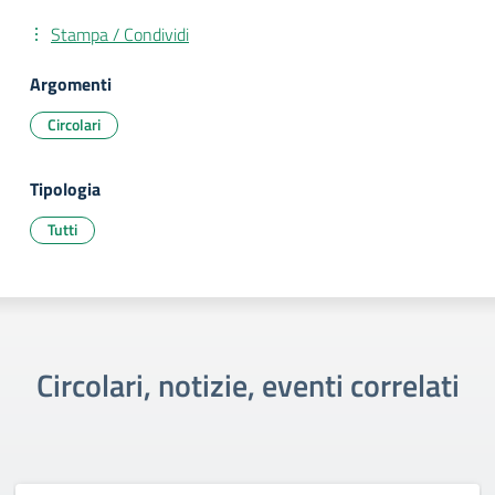
Stampa / Condividi
Argomenti
Circolari
Tipologia
Tutti
Circolari, notizie, eventi correlati