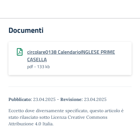
Documenti
circolare0138 CalendarioINGLESE PRIME
CASELLA
pdf - 133 kb
Pubblicato:
23.04.2025
-
Revisione:
23.04.2025
Eccetto dove diversamente specificato, questo articolo è
stato rilasciato sotto Licenza Creative Commons
Attribuzione 4.0 Italia.