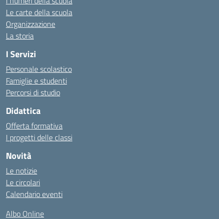
I numeri della scuola
Le carte della scuola
Organizzazione
La storia
I Servizi
Personale scolastico
Famiglie e studenti
Percorsi di studio
Didattica
Offerta formativa
I progetti delle classi
Novità
Le notizie
Le circolari
Calendario eventi
Albo Online