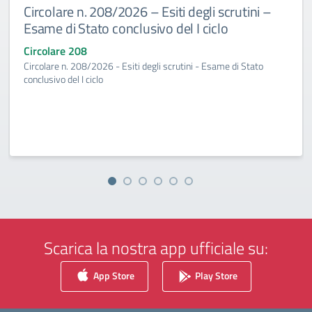
Circolare n. 208/2026 – Esiti degli scrutini –
Esame di Stato conclusivo del I ciclo
Circolare 208
Circolare n. 208/2026 - Esiti degli scrutini - Esame di Stato
conclusivo del I ciclo
Scarica la nostra app ufficiale su:
App Store
Play Store