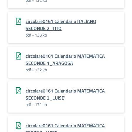
pdf - 132 kb
circolare0161 Calendario ITALIANO
SECONDE 2_TITO
pdf - 133 kb
circolare0161 Calendario MATEMATICA
SECONDE 1_ARAGOSA
pdf - 132 kb
circolare0161 Calendario MATEMATICA
SECONDE 2_LUISE'
pdf - 171 kb
circolare0161 Calendario MATEMATICA