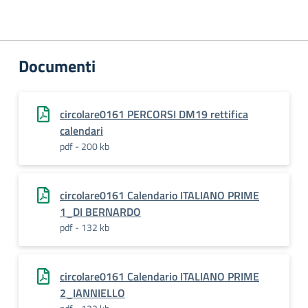
Documenti
circolare0161 PERCORSI DM19 rettifica
calendari
pdf - 200 kb
circolare0161 Calendario ITALIANO PRIME
1_DI BERNARDO
pdf - 132 kb
circolare0161 Calendario ITALIANO PRIME
2_IANNIELLO