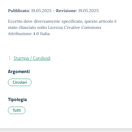
Pubblicato:
19.05.2025
-
Revisione:
19.05.2025
Eccetto dove diversamente specificato, questo articolo è
stato rilasciato sotto Licenza Creative Commons
Attribuzione 4.0 Italia.
Stampa / Condividi
Argomenti
Circolari
Tipologia
Tutti