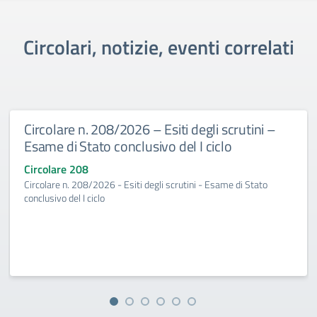
Circolari, notizie, eventi correlati
Circolare n. 208/2026 – Esiti degli scrutini –
Esame di Stato conclusivo del I ciclo
Circolare 208
Circolare n. 208/2026 - Esiti degli scrutini - Esame di Stato
conclusivo del I ciclo