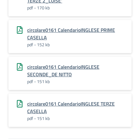
TERZE 2_LUISE'
pdf - 170 kb
circolare0161 CalendarioINGLESE PRIME
CASELLA
pdf - 152 kb
circolare0161 CalendarioINGLESE
SECONDE_DE NITTO
pdf - 151 kb
circolare0161 CalendarioINGLESE TERZE
CASELLA
pdf - 151 kb