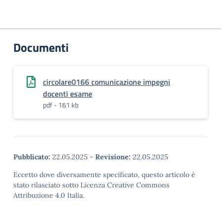
Documenti
circolare0166 comunicazione impegni
docenti esame
pdf - 161 kb
Pubblicato:
22.05.2025
-
Revisione:
22.05.2025
Eccetto dove diversamente specificato, questo articolo è
stato rilasciato sotto Licenza Creative Commons
Attribuzione 4.0 Italia.