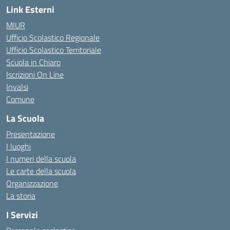
Link Esterni
MIUR
Ufficio Scolastico Regionale
Ufficio Scolastico Territoriale
Scuola in Chiaro
Iscrizioni On Line
Invalsi
Comune
La Scuola
Presentazione
I luoghi
I numeri della scuola
Le carte della scuola
Organizzazione
La storia
I Servizi