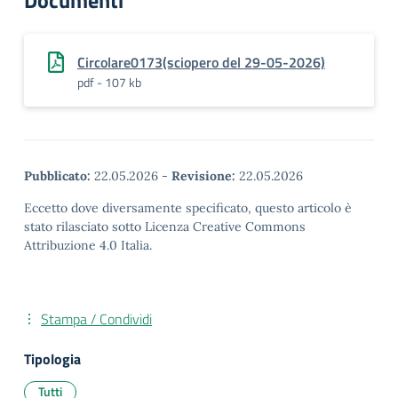
Documenti
Circolare0173(sciopero del 29-05-2026)
pdf - 107 kb
Pubblicato:
22.05.2026
-
Revisione:
22.05.2026
Eccetto dove diversamente specificato, questo articolo è
stato rilasciato sotto Licenza Creative Commons
Attribuzione 4.0 Italia.
Stampa / Condividi
Tipologia
Tutti