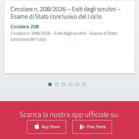
Circolare n. 208/2026 – Esiti degli scrutini –
Esame di Stato conclusivo del I ciclo
Circolare 208
Circolare n. 208/2026 - Esiti degli scrutini - Esame di Stato
conclusivo del I ciclo
Scarica la nostra app ufficiale su:
App Store
Play Store