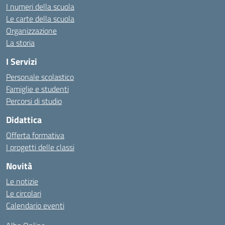
I numeri della scuola
Le carte della scuola
Organizzazione
La storia
I Servizi
Personale scolastico
Famiglie e studenti
Percorsi di studio
Didattica
Offerta formativa
I progetti delle classi
Novità
Le notizie
Le circolari
Calendario eventi