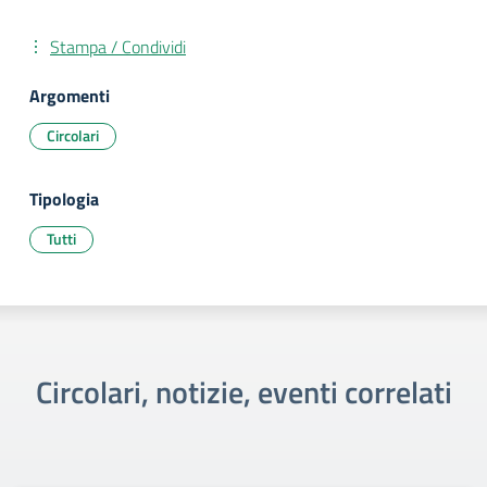
Stampa / Condividi
Argomenti
Circolari
Tipologia
Tutti
Circolari, notizie, eventi correlati