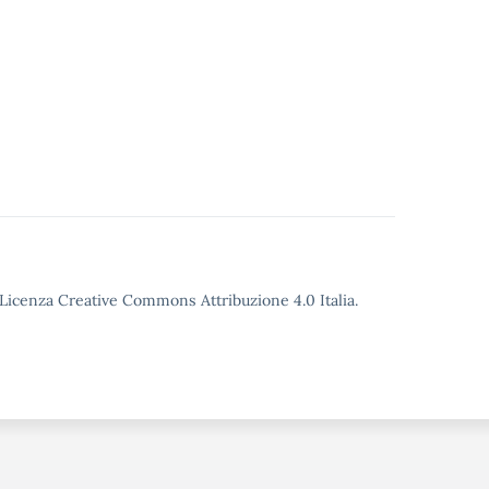
o Licenza Creative Commons Attribuzione 4.0 Italia.