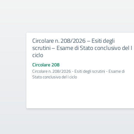
Circolare n. 208/2026 – Esiti degli
scrutini – Esame di Stato conclusivo del I
ciclo
Circolare 208
Circolare n. 208/2026 - Esiti degli scrutini - Esame di
Stato conclusivo del I ciclo