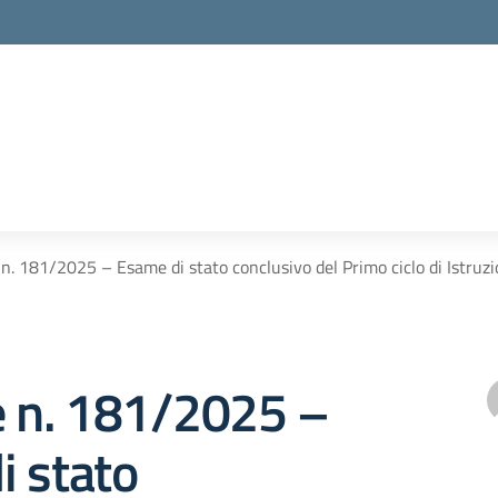
 n. 181/2025 – Esame di stato conclusivo del Primo ciclo di Istruzio
e n. 181/2025 –
i stato