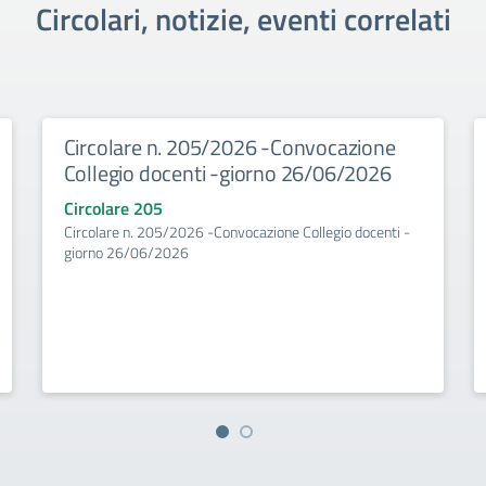
Circolari, notizie, eventi correlati
Circolare n. 205/2026 -Convocazione
Collegio docenti -giorno 26/06/2026
Circolare 205
Circolare n. 205/2026 -Convocazione Collegio docenti -
giorno 26/06/2026