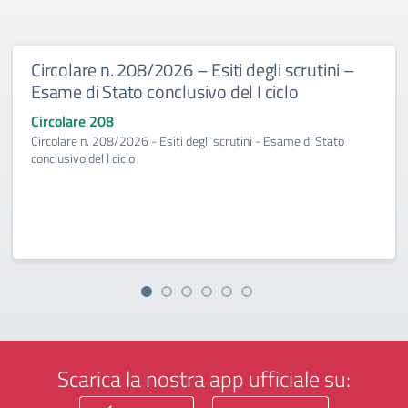
Circolare n. 208/2026 – Esiti degli scrutini –
Esame di Stato conclusivo del I ciclo
Circolare 208
Circolare n. 208/2026 - Esiti degli scrutini - Esame di Stato
conclusivo del I ciclo
Scarica la nostra app ufficiale su: