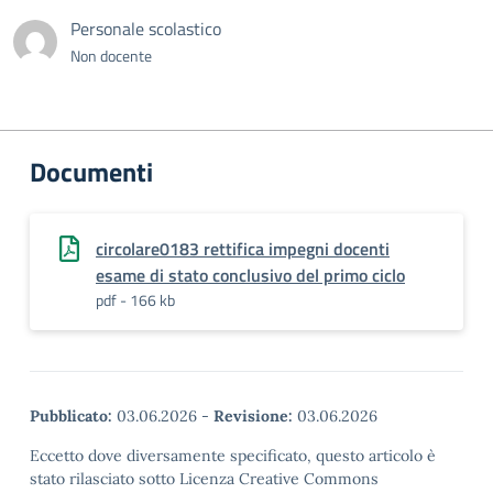
Personale scolastico
Non docente
Documenti
circolare0183 rettifica impegni docenti
esame di stato conclusivo del primo ciclo
pdf - 166 kb
Pubblicato:
03.06.2026
-
Revisione:
03.06.2026
Eccetto dove diversamente specificato, questo articolo è
stato rilasciato sotto Licenza Creative Commons