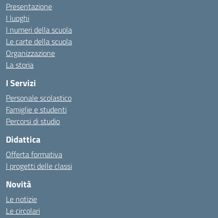
Presentazione
I luoghi
I numeri della scuola
Le carte della scuola
Organizzazione
La storia
I Servizi
Personale scolastico
Famiglie e studenti
Percorsi di studio
Didattica
Offerta formativa
I progetti delle classi
Novità
Le notizie
Le circolari