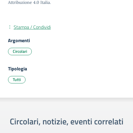
Attribuzione 4.0 Italia.
Stampa / Condividi
Argomenti
Circolari
Tipologia
Tutti
Circolari, notizie, eventi correlati