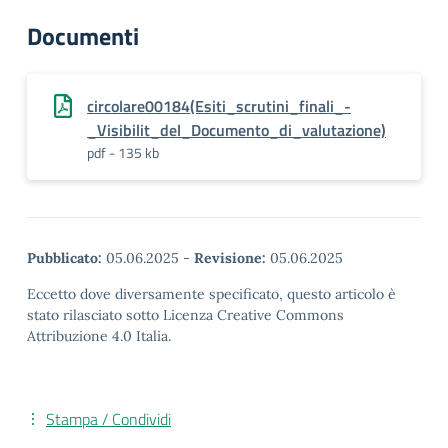
Documenti
circolare00184(Esiti_scrutini_finali_-
_Visibilit_del_Documento_di_valutazione)
pdf - 135 kb
Pubblicato:
05.06.2025
-
Revisione:
05.06.2025
Eccetto dove diversamente specificato, questo articolo è
stato rilasciato sotto Licenza Creative Commons
Attribuzione 4.0 Italia.
Stampa / Condividi