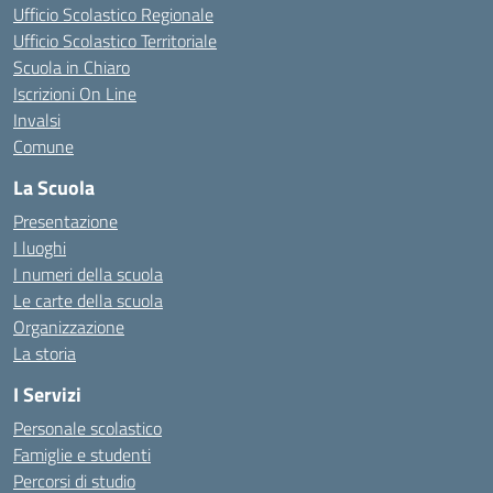
Ufficio Scolastico Regionale
Ufficio Scolastico Territoriale
Scuola in Chiaro
Iscrizioni On Line
Invalsi
Comune
La Scuola
Presentazione
I luoghi
I numeri della scuola
Le carte della scuola
Organizzazione
La storia
I Servizi
Personale scolastico
Famiglie e studenti
Percorsi di studio