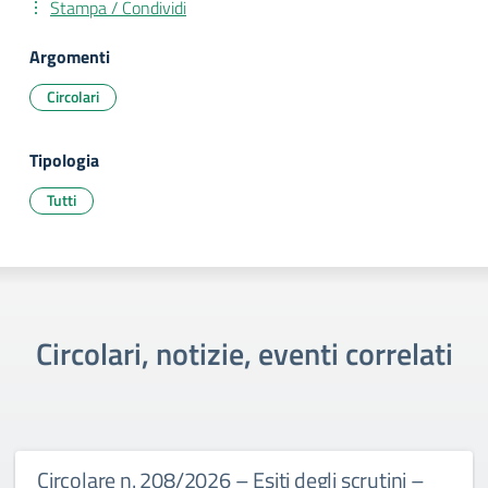
Stampa / Condividi
Argomenti
Circolari
Tipologia
Tutti
Circolari, notizie, eventi correlati
Circolare n. 208/2026 – Esiti degli scrutini –