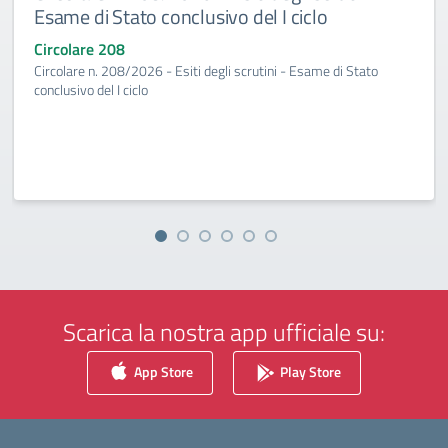
Esame di Stato conclusivo del I ciclo
Circolare 208
Circolare n. 208/2026 - Esiti degli scrutini - Esame di Stato
conclusivo del I ciclo
Scarica la nostra app ufficiale su:
App Store
Play Store