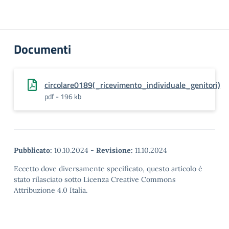
Documenti
circolare0189(_ricevimento_individuale_genitori)
pdf - 196 kb
Pubblicato:
10.10.2024
-
Revisione:
11.10.2024
Eccetto dove diversamente specificato, questo articolo è
stato rilasciato sotto Licenza Creative Commons
Attribuzione 4.0 Italia.