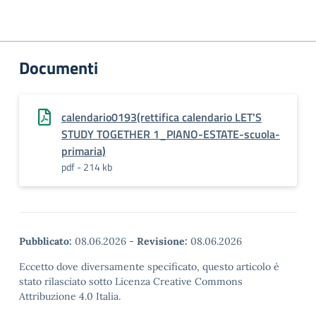
Documenti
calendario0193(rettifica calendario LET'S
STUDY TOGETHER 1_PIANO-ESTATE-scuola-
primaria)
pdf - 214 kb
Pubblicato:
08.06.2026
-
Revisione:
08.06.2026
Eccetto dove diversamente specificato, questo articolo è
stato rilasciato sotto Licenza Creative Commons
Attribuzione 4.0 Italia.