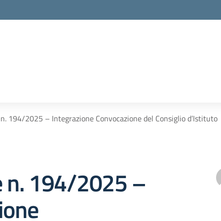
 n. 194/2025 – Integrazione Convocazione del Consiglio d’Istituto
e n. 194/2025 –
ione