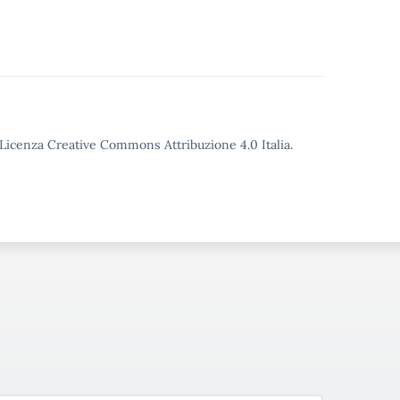
o Licenza Creative Commons Attribuzione 4.0 Italia.