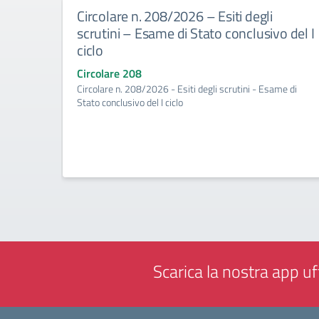
Circolare n. 208/2026 – Esiti degli
scrutini – Esame di Stato conclusivo del I
ciclo
Circolare 208
Circolare n. 208/2026 - Esiti degli scrutini - Esame di
Stato conclusivo del I ciclo
Scarica la nostra app uff