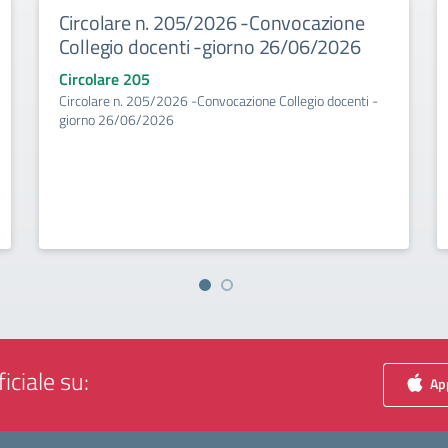
Circolare n. 205/2026 -Convocazione
Collegio docenti -giorno 26/06/2026
Circolare 205
Circolare n. 205/2026 -Convocazione Collegio docenti -
giorno 26/06/2026
iciale su:
App