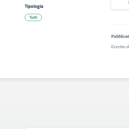
Tipologia
Tutti
Pubblicat
Eccetto d