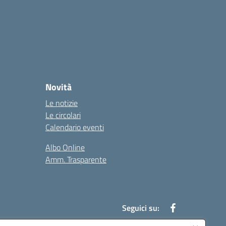
Novità
Le notizie
Le circolari
Calendario eventi
Albo Online
Amm. Trasparente
Seguici su: