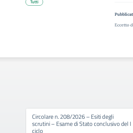
Tutti
Pubblicat
Eccetto d
Circolare n. 208/2026 – Esiti degli
scrutini – Esame di Stato conclusivo del I
ciclo