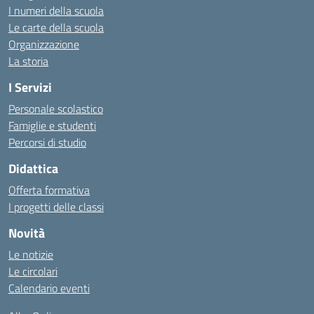
I numeri della scuola
Le carte della scuola
Organizzazione
La storia
I Servizi
Personale scolastico
Famiglie e studenti
Percorsi di studio
Didattica
Offerta formativa
I progetti delle classi
Novità
Le notizie
Le circolari
Calendario eventi