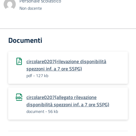
Personale scolastico
Non docente
Documenti
circolare0207(rilevazione disponibilità
spezzoni inf. a 7 ore SSPG)
pdf - 127 kb
circolare0207(allegato rilevazione
disponibilità spezzoni inf. a 7 ore SSPG)
document - 56 kb