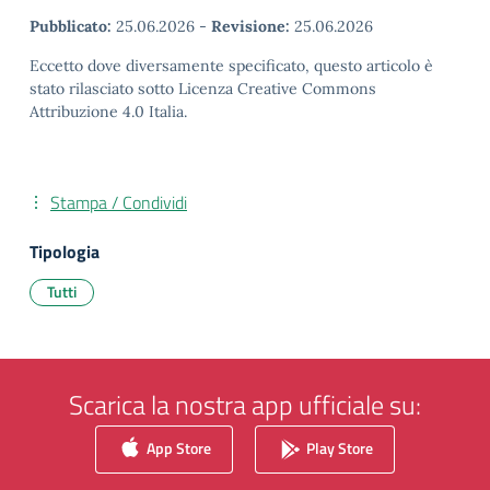
Pubblicato:
25.06.2026
-
Revisione:
25.06.2026
Eccetto dove diversamente specificato, questo articolo è
stato rilasciato sotto Licenza Creative Commons
Attribuzione 4.0 Italia.
Stampa / Condividi
Tipologia
Tutti
Scarica la nostra app ufficiale su:
App Store
Play Store