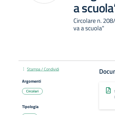
a scuola
Circolare n. 208
va a scuola"
Stampa / Condividi
Docu
Argomenti
Circolari
Tipologia