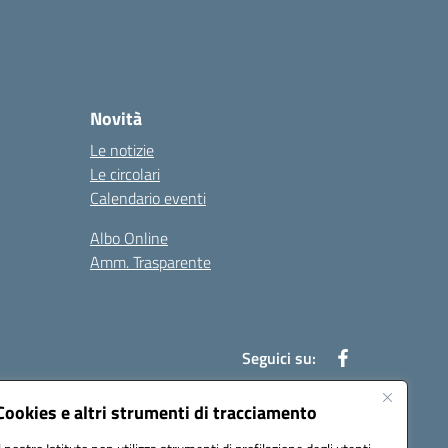
Novità
Le notizie
Le circolari
Calendario eventi
Albo Online
Amm. Trasparente
Seguici su:
Cookies e altri strumenti di tracciamento