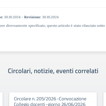
o:
30.10.2024
-
Revisione:
30.10.2024
ove diversamente specificato, questo articolo è stato rilasciato sott
Circolari, notizie, eventi correlati
Circolare n. 205/2026 -Convocazione
Collegio docenti -giorno 26/06/2026