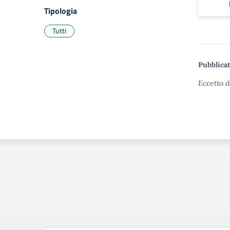
Tipologia
Tutti
Pubblicat
Eccetto d