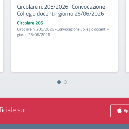
Circolare n. 205/2026 -Convocazione
Collegio docenti -giorno 26/06/2026
Circolare 205
Circolare n. 205/2026 -Convocazione Collegio docenti -
giorno 26/06/2026
iciale su:
App