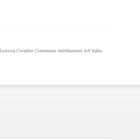
o Licenza Creative Commons Attribuzione 4.0 Italia.