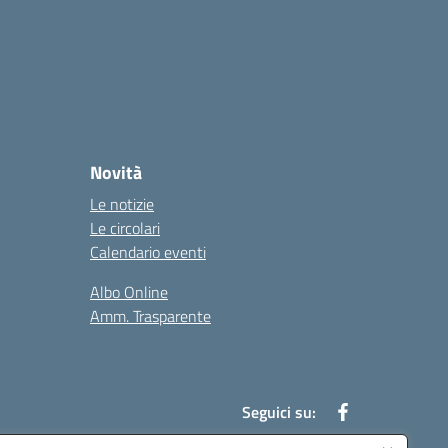
Novità
Le notizie
Le circolari
Calendario eventi
Albo Online
Amm. Trasparente
Seguici su: