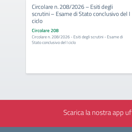
Circolare n. 208/2026 – Esiti degli
scrutini – Esame di Stato conclusivo del I
ciclo
Circolare 208
Circolare n. 208/2026 - Esiti degli scrutini - Esame di
Stato conclusivo del I ciclo
Scarica la nostra app uff