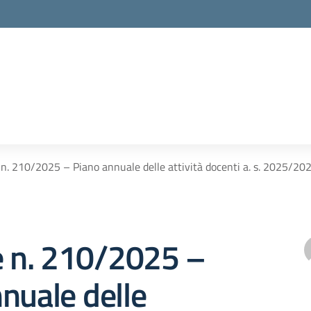
 n. 210/2025 – Piano annuale delle attività docenti a. s. 2025/20
e n. 210/2025 –
nuale delle