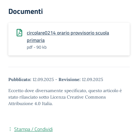
Documenti
circolare0214 orario provvisorio scuola
primaria
pdf - 90 kb
Pubblicato:
12.09.2025
-
Revisione:
12.09.2025
Eccetto dove diversamente specificato, questo articolo è
stato rilasciato sotto Licenza Creative Commons
Attribuzione 4.0 Italia.
Stampa / Condividi