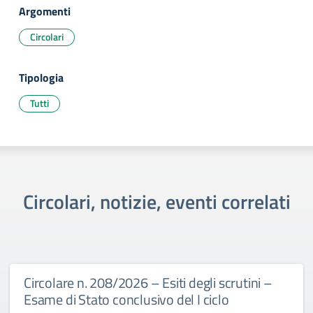
Argomenti
Circolari
Tipologia
Tutti
Circolari, notizie, eventi correlati
Circolare n. 208/2026 – Esiti degli scrutini –
Esame di Stato conclusivo del I ciclo