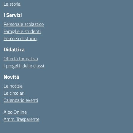
La storia
I Servizi
Personale scolastico
Famiglie e studenti
Percorsi di studio
Didattica
Offerta formativa
I progetti delle classi
Novità
Le notizie
Le circolari
Calendario eventi
Albo Online
Amm. Trasparente