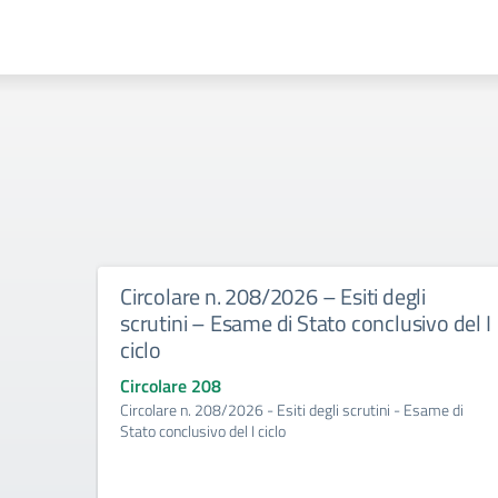
Circolare n. 208/2026 – Esiti degli
scrutini – Esame di Stato conclusivo del I
ciclo
Circolare 208
Circolare n. 208/2026 - Esiti degli scrutini - Esame di
Stato conclusivo del I ciclo