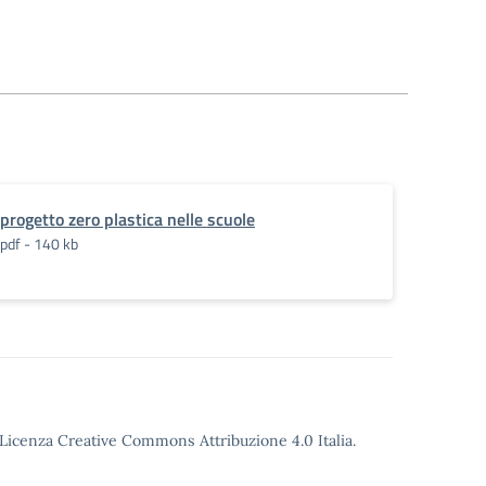
progetto zero plastica nelle scuole
pdf - 140 kb
o Licenza Creative Commons Attribuzione 4.0 Italia.