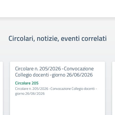
Circolari, notizie, eventi correlati
Circolare n. 205/2026 -Convocazione
Collegio docenti -giorno 26/06/2026
Circolare 205
Circolare n. 205/2026 -Convocazione Collegio docenti -
giorno 26/06/2026