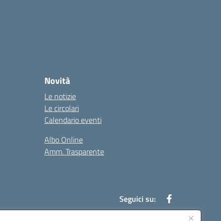
Novità
Le notizie
Le circolari
Calendario eventi
Albo Online
Amm. Trasparente
Seguici su: