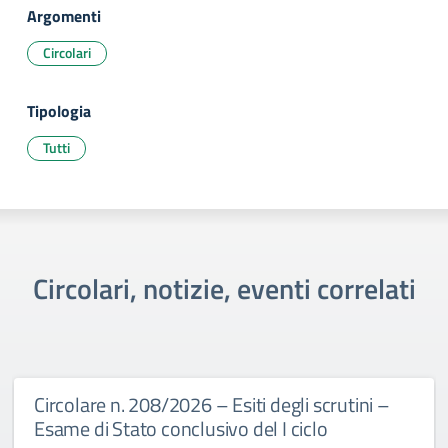
Argomenti
Circolari
Tipologia
Tutti
Circolari, notizie, eventi correlati
Circolare n. 208/2026 – Esiti degli scrutini –
Esame di Stato conclusivo del I ciclo