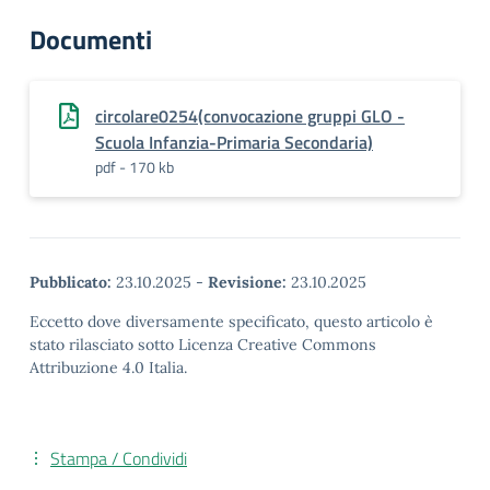
Documenti
circolare0254(convocazione gruppi GLO -
Scuola Infanzia-Primaria Secondaria)
pdf - 170 kb
Pubblicato:
23.10.2025
-
Revisione:
23.10.2025
Eccetto dove diversamente specificato, questo articolo è
stato rilasciato sotto Licenza Creative Commons
Attribuzione 4.0 Italia.
Stampa / Condividi