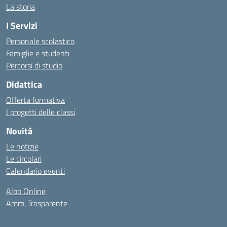
La storia
I Servizi
Personale scolastico
Famiglie e studenti
Percorsi di studio
Didattica
Offerta formativa
I progetti delle classi
Novità
Le notizie
Le circolari
Calendario eventi
Albo Online
Amm. Trasparente