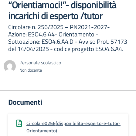
“Orientiamoci!”- disponibilità
incarichi di esperto /tutor
Circolare n. 256/2025 – PN2021-2027-
Azione: ESO4.6.A4- Orientamento -
Sottoazione: ESO4.6.A4.D - Avviso Prot. 57173
del 14/04/2025 - codice progetto ESO4.6.A4.
Personale scolastico
Non docente
Documenti
Circolare0256(disponibilita-esperto-e-tutor-
Orientamento)