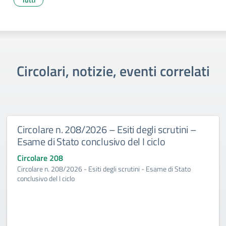
Circolari, notizie, eventi correlati
Circolare n. 208/2026 – Esiti degli scrutini –
Esame di Stato conclusivo del I ciclo
Circolare 208
Circolare n. 208/2026 - Esiti degli scrutini - Esame di Stato
conclusivo del I ciclo