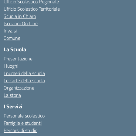
Ufficio Scolastico Regionale
Ufficio Scolastico Territoriale
Scuola in Chiaro
Iscrizioni On Line
Invalsi
Comune
La Scuola
Presentazione
I luoghi
I numeri della scuola
Le carte della scuola
Organizzazione
La storia
I Servizi
Personale scolastico
Famiglie e studenti
Percorsi di studio