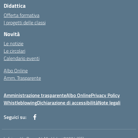
Didattica
Offerta formativa
I progetti delle classi
Novità
Le notizie
Le circolari
Calendario eventi
Albo Online
Amm. Trasparente
Amministrazione trasparente
Albo Online
Privacy Policy
Whistleblowing
Dichiarazione di accessibilità
Note legali
Seguici su: