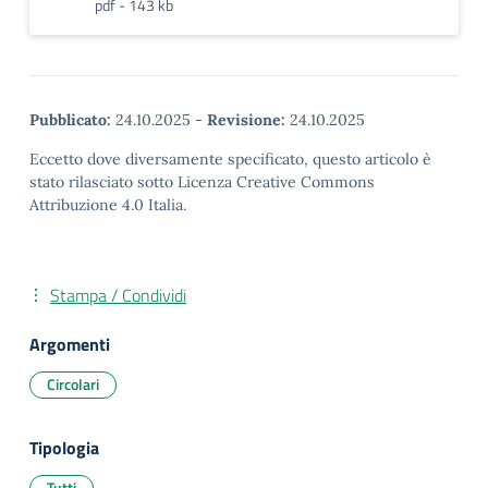
pdf - 143 kb
Pubblicato:
24.10.2025
-
Revisione:
24.10.2025
Eccetto dove diversamente specificato, questo articolo è
stato rilasciato sotto Licenza Creative Commons
Attribuzione 4.0 Italia.
Stampa / Condividi
Argomenti
Circolari
Tipologia
Tutti