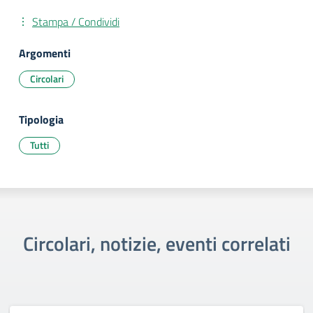
Stampa / Condividi
Argomenti
Circolari
Tipologia
Tutti
Circolari, notizie, eventi correlati