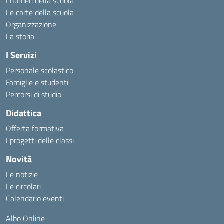
I numeri della scuola
Le carte della scuola
Organizzazione
La storia
I Servizi
Personale scolastico
Famiglie e studenti
Percorsi di studio
Didattica
Offerta formativa
I progetti delle classi
Novità
Le notizie
Le circolari
Calendario eventi
Albo Online