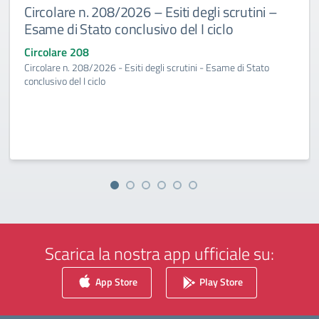
Circolare n. 208/2026 – Esiti degli scrutini –
Esame di Stato conclusivo del I ciclo
Circolare 208
Circolare n. 208/2026 - Esiti degli scrutini - Esame di Stato
conclusivo del I ciclo
Scarica la nostra app ufficiale su:
App Store
Play Store