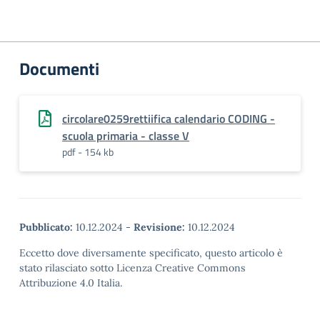
Documenti
circolare0259rettiifica calendario CODING -
scuola primaria - classe V
pdf - 154 kb
Pubblicato:
10.12.2024
-
Revisione:
10.12.2024
Eccetto dove diversamente specificato, questo articolo è
stato rilasciato sotto Licenza Creative Commons
Attribuzione 4.0 Italia.