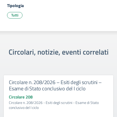
Tipologia
Tutti
Circolari, notizie, eventi correlati
Circolare n. 208/2026 – Esiti degli scrutini –
Esame di Stato conclusivo del I ciclo
Circolare 208
Circolare n. 208/2026 - Esiti degli scrutini - Esame di Stato
conclusivo del I ciclo