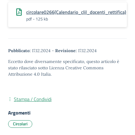
circolare0266(Calendario_clil_docenti_rettifica)
pdf - 125 kb
Pubblicato:
17.12.2024
-
Revisione:
17.12.2024
Eccetto dove diversamente specificato, questo articolo è
stato rilasciato sotto Licenza Creative Commons
Attribuzione 4.0 Italia.
Stampa / Condividi
Argomenti
Circolari