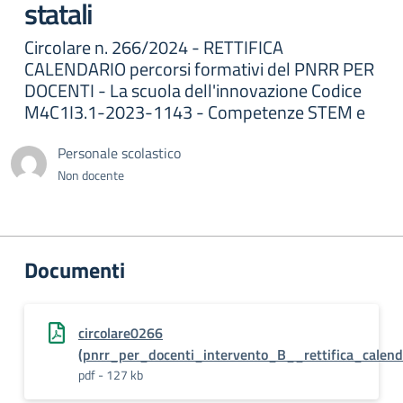
statali
Circolare n. 266/2024 - RETTIFICA
CALENDARIO percorsi formativi del PNRR PER
DOCENTI - La scuola dell'innovazione Codice
M4C1I3.1-2023-1143 - Competenze STEM e
Personale scolastico
Non docente
Documenti
circolare0266
(pnrr_per_docenti_intervento_B__rettifica_calend
pdf - 127 kb