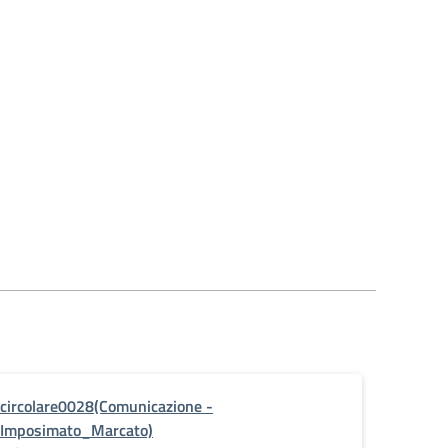
circolare0028(Comunicazione -
Imposimato_Marcato)