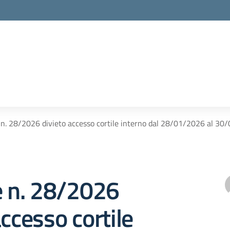
e n. 28/2026 divieto accesso cortile interno dal 28/01/2026 al 3
e n. 28/2026
accesso cortile